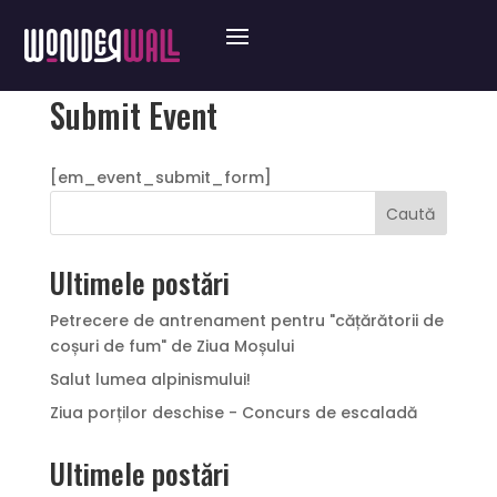
Submit Event
[em_event_submit_form]
Caută
Ultimele postări
Petrecere de antrenament pentru "cățărătorii de
coșuri de fum" de Ziua Moșului
Salut lumea alpinismului!
Ziua porților deschise - Concurs de escaladă
Ultimele postări